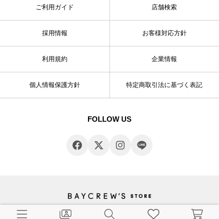
ご利用ガイド
店舗検索
採用情報
お客様対応方針
利用規約
企業情報
個人情報保護方針
特定商取引法に基づく表記
FOLLOW US
© BAYCREW’S CO., LTD. All rights reserved.