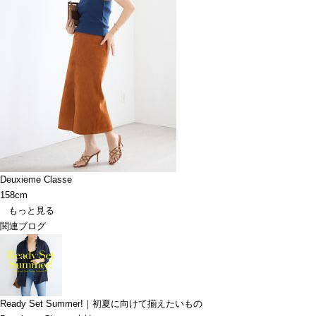
Deuxieme Classe
158cm
もっと見る
関連ブログ
Ready Set Summer!｜初夏に向けて揃えたいもの