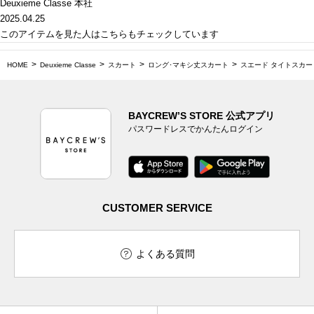
Deuxieme Classe 本社
2025.04.25
このアイテムを見た人はこちらもチェックしています
HOME
Deuxieme Classe
スカート
ロング･マキシ丈スカート
スエード タイトスカー
BAYCREW’S STORE 公式アプリ
パスワードレスでかんたんログイン
CUSTOMER SERVICE
よくある質問