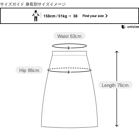
サイズガイド
身長別サイズイメージ
158cm / 51kg
38
Find your size
Waist
63cm
Hip
86cm
Length
76cm