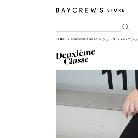
HOME
Deuxieme Classe
シューズ
バレエシュ