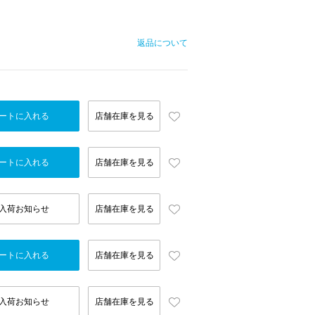
返品について
ートに入れる
店舗在庫を見る
ートに入れる
店舗在庫を見る
入荷お知らせ
店舗在庫を見る
ートに入れる
店舗在庫を見る
入荷お知らせ
店舗在庫を見る