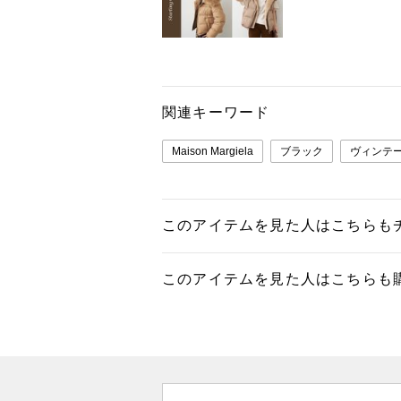
関連キーワード
Maison Margiela
ブラック
ヴィンテ
このアイテムを見た人はこちらも
このアイテムを見た人はこちらも