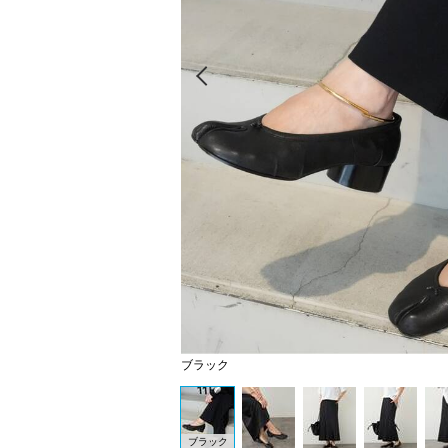
Prev
ブラック
ブラック