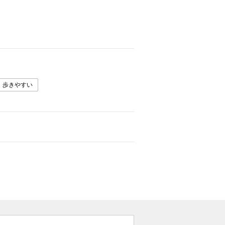
歩きやすい