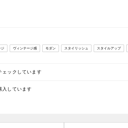
ージ
ヴィンテージ感
モダン
スタイリッシュ
スタイルアップ
チェックしています
購入しています