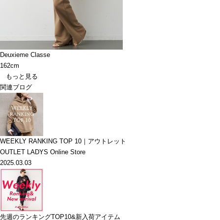
Deuxieme Classe
162cm
もっと見る
関連ブログ
WEEKLY RANKING TOP 10｜アウトレット
OUTLET LADYS Online Store
2025.03.03
先週のランキングTOP10&新入荷アイテム