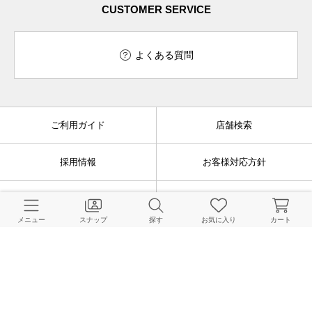
CUSTOMER SERVICE
よくある質問
ご利用ガイド
店舗検索
採用情報
お客様対応方針
利用規約
企業情報
メニュー
スナップ
探す
お気に入り
カート
個人情報保護方針
特定商取引法に基づく表記
FOLLOW US