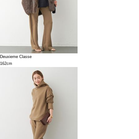
Deuxieme Classe
162cm