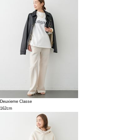
Deuxieme Classe
162cm