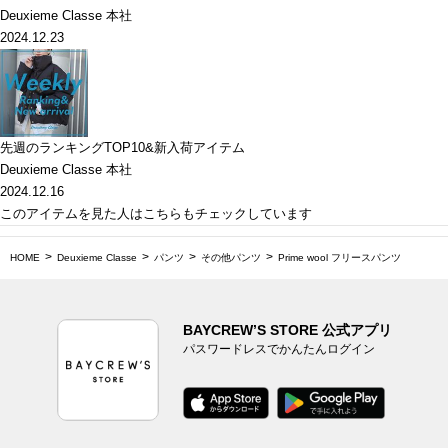
Deuxieme Classe 本社
2024.12.23
先週のランキングTOP10&新入荷アイテム
Deuxieme Classe 本社
2024.12.16
このアイテムを見た人はこちらもチェックしています
HOME
Deuxieme Classe
パンツ
その他パンツ
Prime wool フリースパンツ
BAYCREW’S STORE 公式アプリ
パスワードレスでかんたんログイン