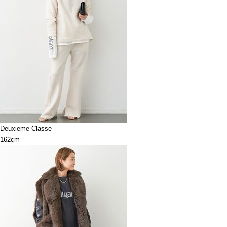
Deuxieme Classe
162cm