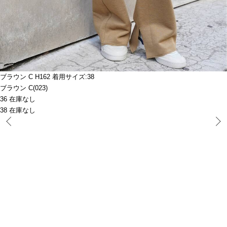
ブラウン C H162 着用サイズ:38
ブラウン C(023)
36 在庫なし
38 在庫なし
Prev