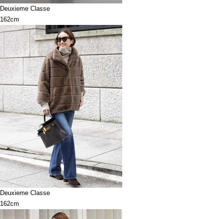
Deuxieme Classe
162cm
Deuxieme Classe
162cm