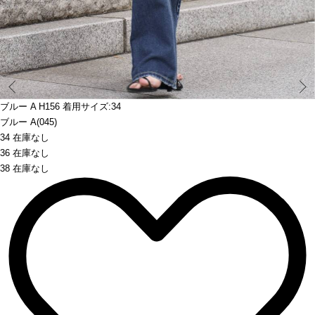
Prev
ブルー A H156 着用サイズ:34
ブルー A(045)
34 在庫なし
36 在庫なし
38 在庫なし