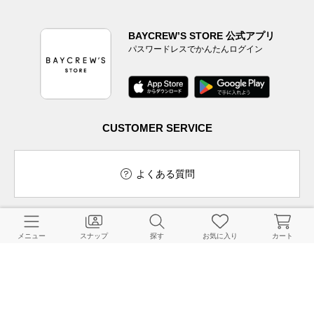
BAYCREW’S STORE 公式アプリ
パスワードレスでかんたんログイン
CUSTOMER SERVICE
よくある質問
メニュー
スナップ
探す
お気に入り
カート
ご利用ガイド
店舗検索
採用情報
お客様対応方針