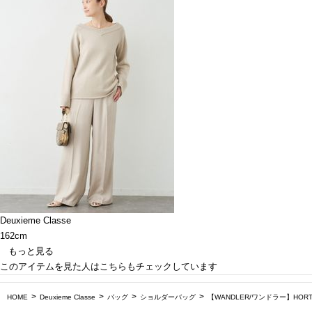
Deuxieme Classe
162cm
もっと見る
このアイテムを見た人はこちらもチェックしています
HOME
Deuxieme Classe
バッグ
ショルダーバッグ
【WANDLER/ワンドラー】HORTEN