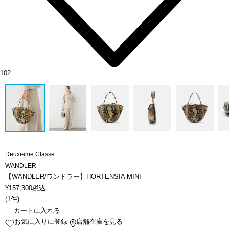
102
Deuxieme Classe
WANDLER
【WANDLER/ワンドラー】HORTENSIA MINI
¥
157,300
税込
(
1件
)
カートに入れる
お気に入りに登録
店舗在庫を見る