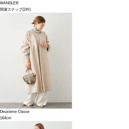
WANDLER
関連スナップ
(2件)
Deuxieme Classe
164cm