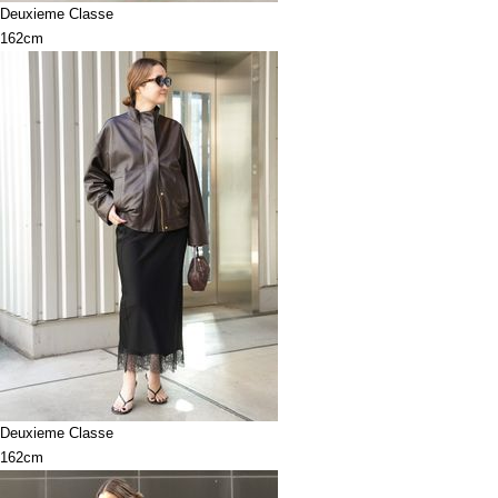
Deuxieme Classe
162cm
Deuxieme Classe
162cm