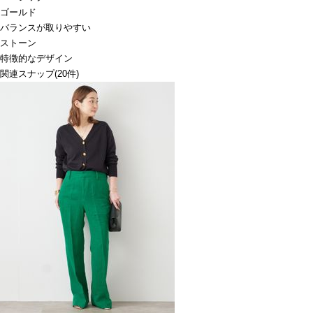
ゴールド
バランスが取りやすい
ストーン
特徴的なデザイン
関連スナップ
(20件)