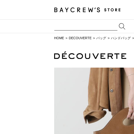
HOME
DECOUVERTE
バッグ
ハンドバッグ