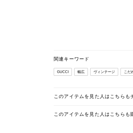
関連キーワード
GUCCI
幅広
ヴィンテージ
こだ
このアイテムを見た人はこちらも
このアイテムを見た人はこちらも