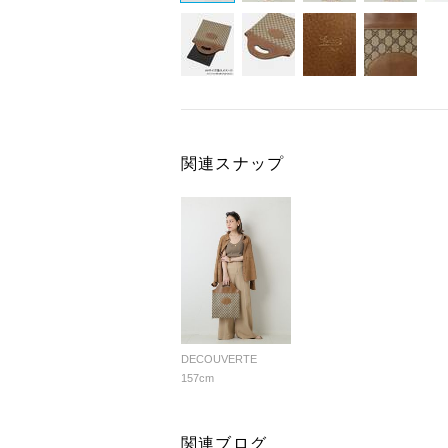
関連スナップ
DECOUVERTE
157cm
関連ブログ