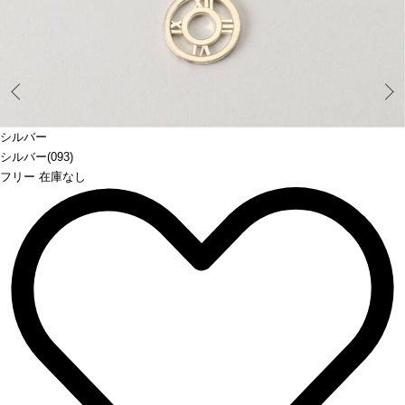
Prev
シルバー
シルバー(093)
フリー 在庫なし