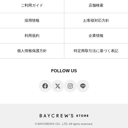
ご利用ガイド
店舗検索
採用情報
お客様対応方針
利用規約
企業情報
個人情報保護方針
特定商取引法に基づく表記
FOLLOW US
© BAYCREW’S CO., LTD. All rights reserved.