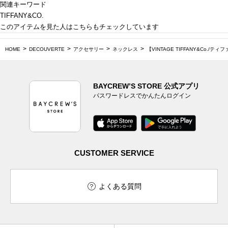
関連キーワード
TIFFANY&CO.
このアイテムを見た人はこちらもチェックしています
HOME
DECOUVERTE
アクセサリー
ネックレス
【VINTAGE TIFFANY&Co./ティファニー
BAYCREW’S STORE 公式アプリ
パスワードレスでかんたんログイン
CUSTOMER SERVICE
よくある質問