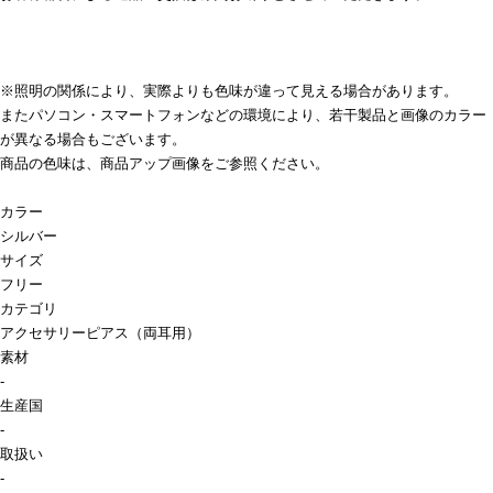
※照明の関係により、実際よりも色味が違って見える場合があります。
またパソコン・スマートフォンなどの環境により、若干製品と画像のカラー
が異なる場合もございます。
商品の色味は、商品アップ画像をご参照ください。
カラー
シルバー
サイズ
フリー
カテゴリ
アクセサリー
ピアス（両耳用）
素材
-
生産国
-
取扱い
-