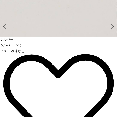
Prev
シルバー
シルバー(093)
フリー 在庫なし