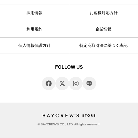
採用情報
お客様対応方針
利用規約
企業情報
個人情報保護方針
特定商取引法に基づく表記
FOLLOW US
© BAYCREW’S CO., LTD. All rights reserved.