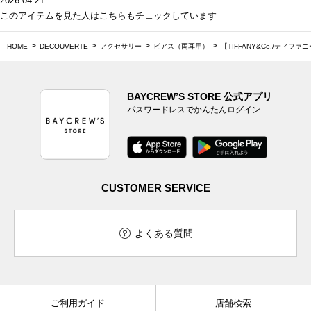
2026.04.21
このアイテムを見た人はこちらもチェックしています
HOME
DECOUVERTE
アクセサリー
ピアス（両耳用）
【TIFFANY&Co./ティファニー】 
BAYCREW’S STORE 公式アプリ
パスワードレスでかんたんログイン
CUSTOMER SERVICE
よくある質問
ご利用ガイド
店舗検索