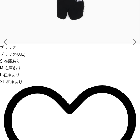
Prev
ブラック
ブラック(001)
S 在庫あり
M 在庫あり
L 在庫あり
XL 在庫あり