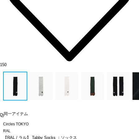
150
同一アイテム
Circles TOKYO
RAL
【RAL / ラル】 Tabby Socks ：ソックス