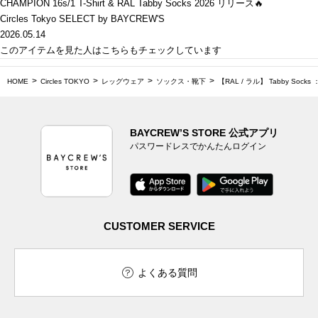
CHAMPION 16s/1 T-Shirt & RAL Tabby Socks 2026 リリース🔥
Circles Tokyo SELECT by BAYCREW'S
2026.05.14
このアイテムを見た人はこちらもチェックしています
HOME
Circles TOKYO
レッグウェア
ソックス・靴下
【RAL / ラル】 Tabby Sock
BAYCREW’S STORE 公式アプリ
パスワードレスでかんたんログイン
CUSTOMER SERVICE
よくある質問