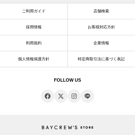
ご利用ガイド
店舗検索
採用情報
お客様対応方針
利用規約
企業情報
個人情報保護方針
特定商取引法に基づく表記
FOLLOW US