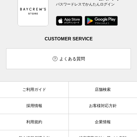
パスワードレスでかんたんログイン
CUSTOMER SERVICE
よくある質問
ご利用ガイド
店舗検索
採用情報
お客様対応方針
利用規約
企業情報