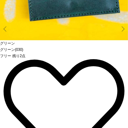
Prev
グリーン
グリーン(030)
フリー 残り2点