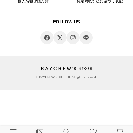
個人情報保護方針
特定商取引法に基づく表記
FOLLOW US
© BAYCREW’S CO., LTD. All rights reserved.