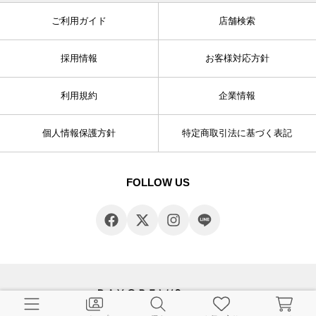
ご利用ガイド
店舗検索
採用情報
お客様対応方針
利用規約
企業情報
個人情報保護方針
特定商取引法に基づく表記
FOLLOW US
© BAYCREW’S CO., LTD. All rights reserved.