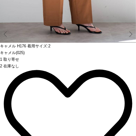
Prev
キャメル H176 着用サイズ:2
キャメル(025)
1 取り寄せ
2 在庫なし