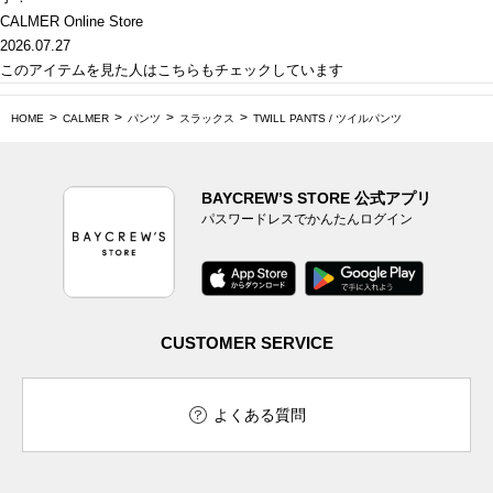
CALMER Online Store
2026.07.27
このアイテムを見た人はこちらもチェックしています
HOME
CALMER
パンツ
スラックス
TWILL PANTS / ツイルパンツ
BAYCREW’S STORE 公式アプリ
パスワードレスでかんたんログイン
CUSTOMER SERVICE
よくある質問