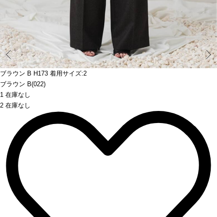
Prev
ブラウン B H173 着用サイズ:2
ブラウン B(022)
1 在庫なし
2 在庫なし