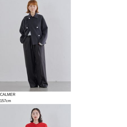
CALMER
157cm