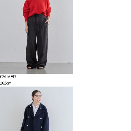
CALMER
162cm