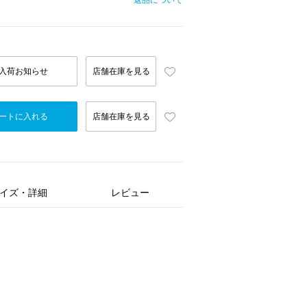
返品について
入荷お知らせ
店舗在庫を見る
ートに入れる
店舗在庫を見る
イズ・詳細
レビュー