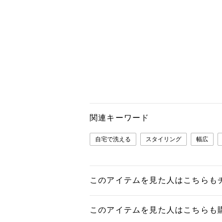
関連キーワード
自宅で洗える
スタイリング
幅広
このアイテムを見た人はこちらも
このアイテムを見た人はこちらも