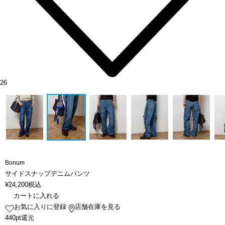
26
Bonum
サイドスナップデニムパンツ
¥
24,200
税込
カートに入れる
お気に入りに登録
店舗在庫を見る
440pt還元