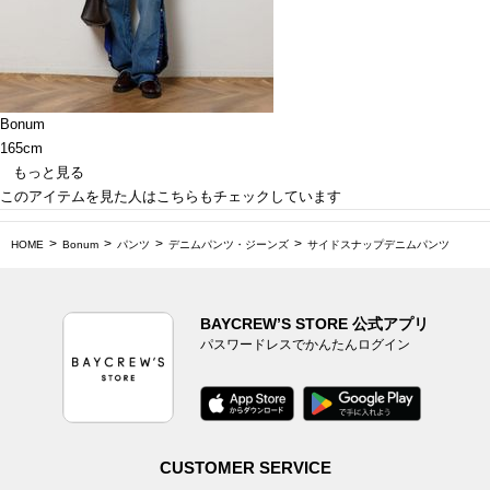
Bonum
165cm
もっと見る
このアイテムを見た人はこちらもチェックしています
HOME
Bonum
パンツ
デニムパンツ・ジーンズ
サイドスナップデニムパンツ
BAYCREW’S STORE 公式アプリ
パスワードレスでかんたんログイン
CUSTOMER SERVICE