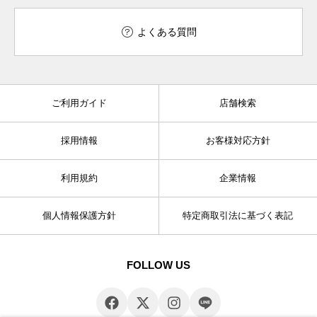
よくある質問
ご利用ガイド
店舗検索
採用情報
お客様対応方針
利用規約
企業情報
個人情報保護方針
特定商取引法に基づく表記
FOLLOW US