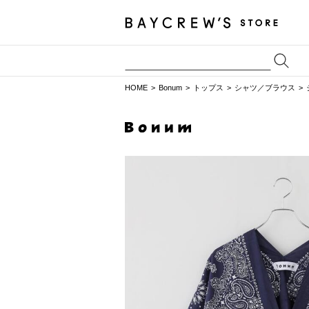
HOME
Bonum
トップス
シャツ／ブラウス