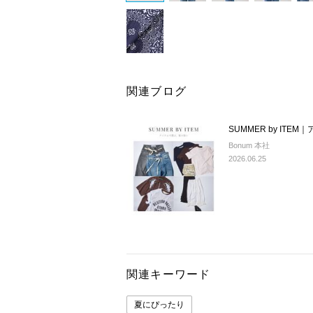
関連ブログ
SUMMER by IT
Bonum 本社
2026.06.25
関連キーワード
夏にぴったり