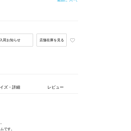
返品について
入荷お知らせ
店舗在庫を見る
イズ・詳細
レビュー
。
た。
テムです。