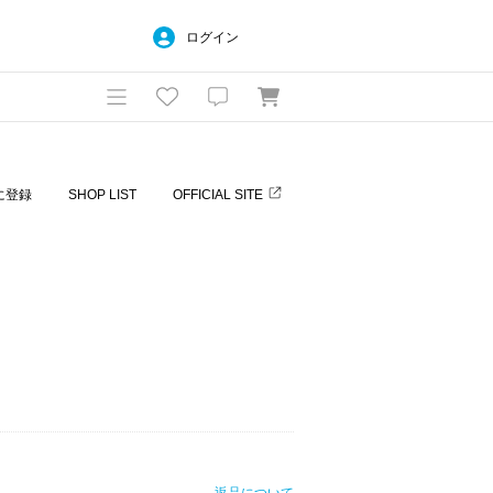
ログイン
に登録
SHOP LIST
OFFICIAL SITE