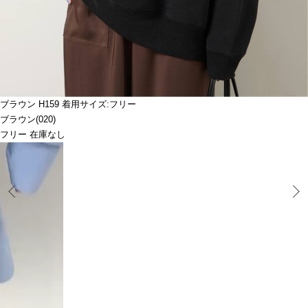
ブラウン H159 着用サイズ:フリー
ブラウン(020)
フリー 在庫なし
Prev