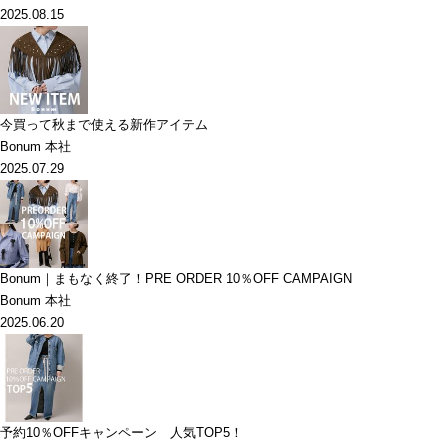
2025.08.15
今買って秋まで使える新作アイテム
Bonum 本社
2025.07.29
Bonum｜まもなく終了！PRE ORDER 10％OFF CAMPAIGN
Bonum 本社
2025.06.20
予約10％OFFキャンペーン 人気TOP5！