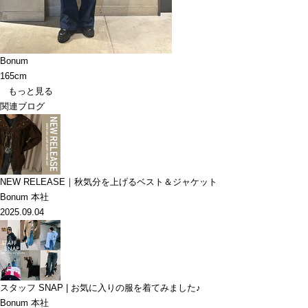
Bonum
165cm
もっと見る
関連ブログ
NEW RELEASE｜秋気分を上げるベスト＆ジャケット
Bonum 本社
2025.09.04
スタッフ SNAP | お気に入りの服を着てみました♪
Bonum 本社