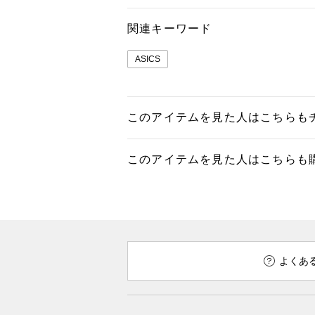
関連キーワード
ASICS
このアイテムを見た人はこちらも
このアイテムを見た人はこちらも
よくあ