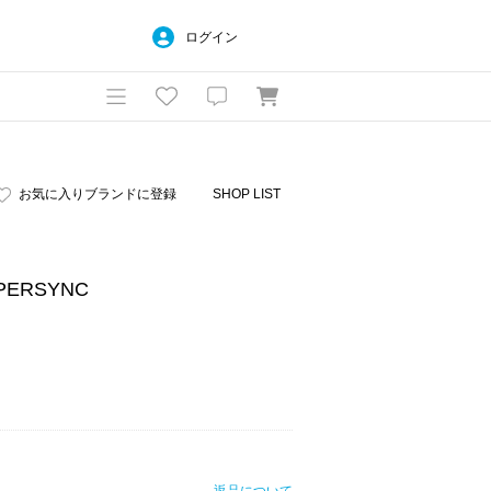
ログイン
お気に入りブランドに登録
SHOP LIST
YPERSYNC