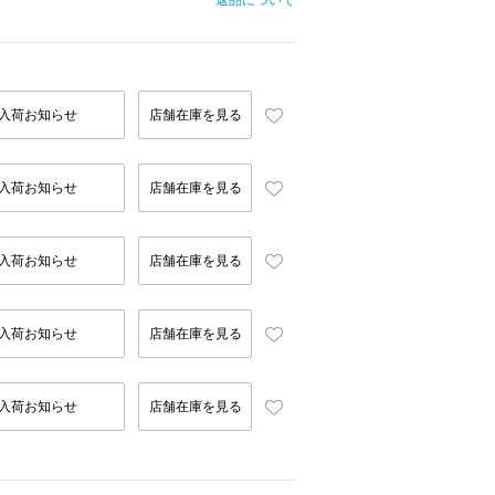
返品について
入荷お知らせ
店舗在庫を見る
入荷お知らせ
店舗在庫を見る
入荷お知らせ
店舗在庫を見る
入荷お知らせ
店舗在庫を見る
入荷お知らせ
店舗在庫を見る