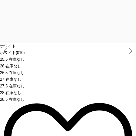
ホワイト
Prev
ホワイト(010)
25.5 在庫なし
26 在庫なし
26.5 在庫なし
27 在庫なし
27.5 在庫なし
28 在庫なし
28.5 在庫なし