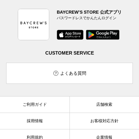
BAYCREW’S STORE 公式アプリ
パスワードレスでかんたんログイン
CUSTOMER SERVICE
よくある質問
ご利用ガイド
店舗検索
採用情報
お客様対応方針
利用規約
企業情報