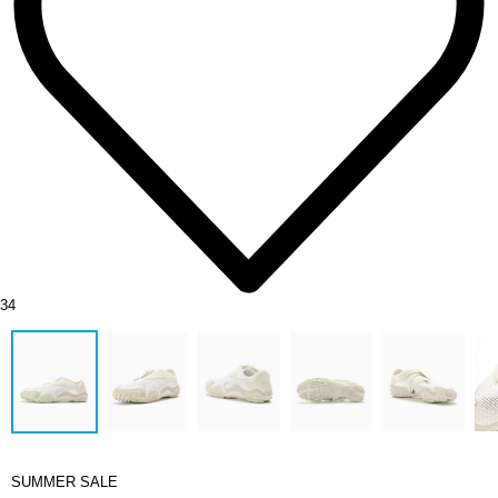
34
SUMMER SALE