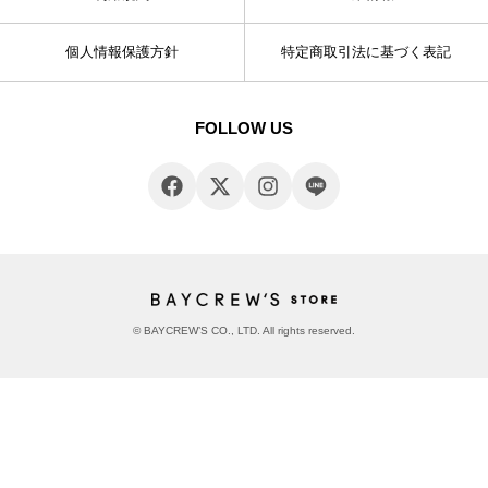
個人情報保護方針
特定商取引法に基づく表記
FOLLOW US
© BAYCREW’S CO., LTD. All rights reserved.