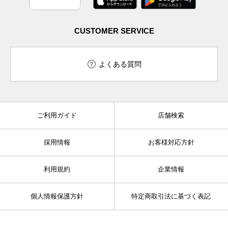
CUSTOMER SERVICE
よくある質問
ご利用ガイド
店舗検索
採用情報
お客様対応方針
利用規約
企業情報
個人情報保護方針
特定商取引法に基づく表記