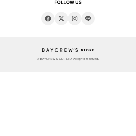
FOLLOW US
© BAYCREW’S CO., LTD. All rights reserved.