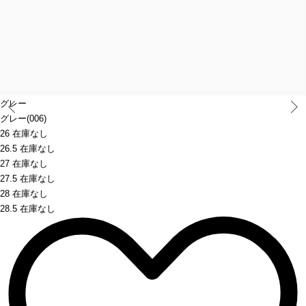
Prev
グレー
グレー(006)
26 在庫なし
26.5 在庫なし
27 在庫なし
27.5 在庫なし
28 在庫なし
28.5 在庫なし