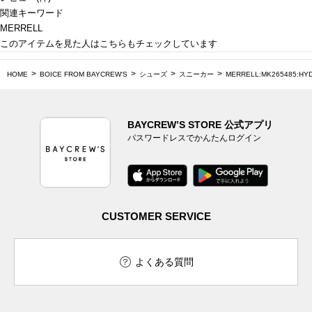
関連キーワード
MERRELL
このアイテムを見た人はこちらもチェックしています
HOME
BOICE FROM BAYCREW'S
シューズ
スニーカー
MERRELL:MK265485:HY
BAYCREW’S STORE 公式アプリ
パスワードレスでかんたんログイン
CUSTOMER SERVICE
よくある質問