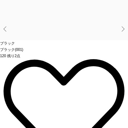
Prev
ブラック
ブラック(001)
120 残り2点