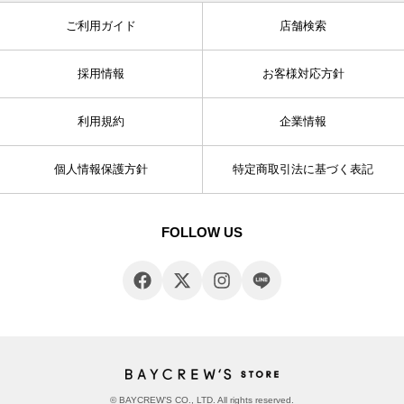
ご利用ガイド
店舗検索
採用情報
お客様対応方針
利用規約
企業情報
個人情報保護方針
特定商取引法に基づく表記
FOLLOW US
© BAYCREW’S CO., LTD. All rights reserved.