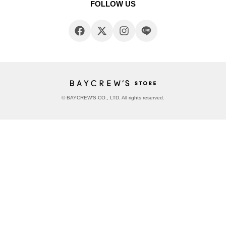
FOLLOW US
© BAYCREW’S CO., LTD. All rights reserved.