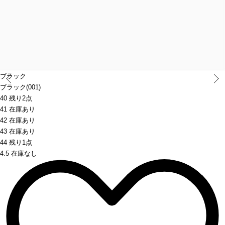
Prev
ブラック
ブラック(001)
40 残り2点
41 在庫あり
42 在庫あり
43 在庫あり
44 残り1点
4.5 在庫なし