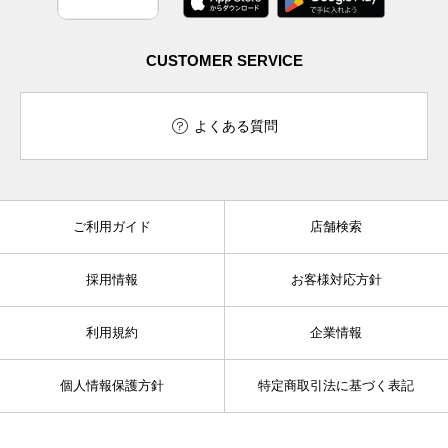
CUSTOMER SERVICE
よくある質問
ご利用ガイド
店舗検索
採用情報
お客様対応方針
利用規約
企業情報
個人情報保護方針
特定商取引法に基づく表記