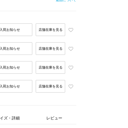
返品について
入荷お知らせ
店舗在庫を見る
入荷お知らせ
店舗在庫を見る
入荷お知らせ
店舗在庫を見る
入荷お知らせ
店舗在庫を見る
イズ・詳細
レビュー