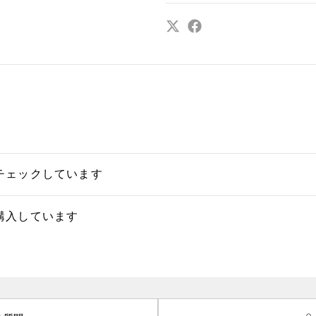
チェックしています
購入しています