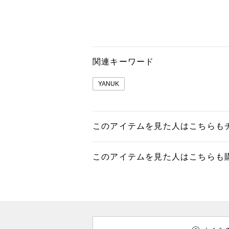
関連キーワード
YANUK
このアイテムを見た人はこちらも
このアイテムを見た人はこちらも