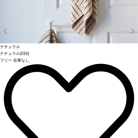
Prev
ナチュラル
ナチュラル(016)
フリー 在庫なし