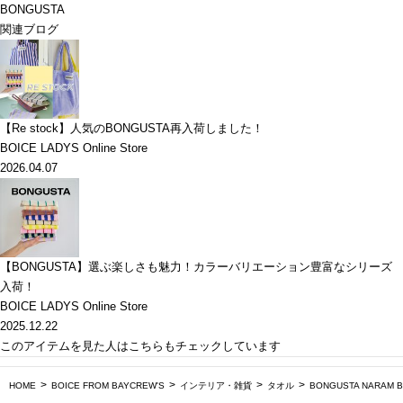
BONGUSTA
関連ブログ
【Re stock】人気のBONGUSTA再入荷しました！
BOICE LADYS Online Store
2026.04.07
【BONGUSTA】選ぶ楽しさも魅力！カラーバリエーション豊富なシリーズ
入荷！
BOICE LADYS Online Store
2025.12.22
このアイテムを見た人はこちらもチェックしています
HOME
BOICE FROM BAYCREW'S
インテリア・雑貨
タオル
BONGUSTA NARAM B