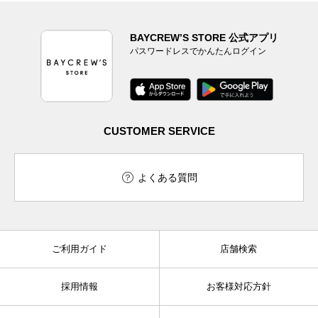
BAYCREW’S STORE 公式アプリ
パスワードレスでかんたんログイン
CUSTOMER SERVICE
よくある質問
ご利用ガイド
店舗検索
採用情報
お客様対応方針