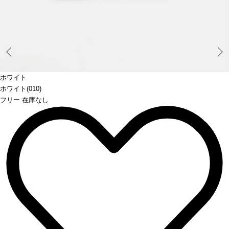
Prev
ホワイト
ホワイト(010)
フリー 在庫なし