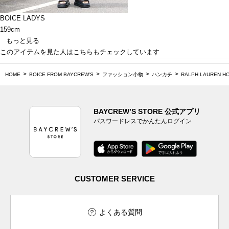
BOICE LADYS
159cm
もっと見る
このアイテムを見た人はこちらもチェックしています
HOME
BOICE FROM BAYCREW'S
ファッション小物
ハンカチ
RALPH LAUREN H
BAYCREW’S STORE 公式アプリ
パスワードレスでかんたんログイン
CUSTOMER SERVICE
よくある質問