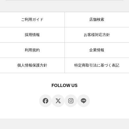
ご利用ガイド
店舗検索
採用情報
お客様対応方針
利用規約
企業情報
個人情報保護方針
特定商取引法に基づく表記
FOLLOW US