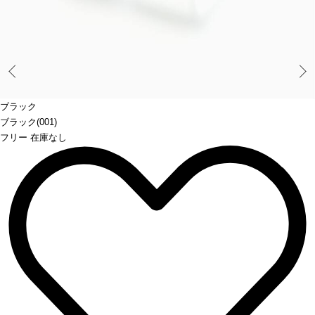
Prev
ブラック
ブラック(001)
フリー 在庫なし