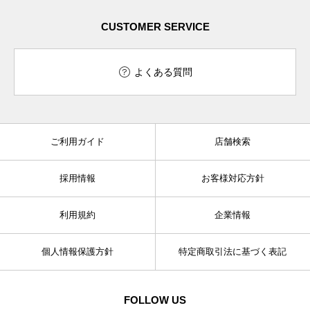
CUSTOMER SERVICE
よくある質問
ご利用ガイド
店舗検索
採用情報
お客様対応方針
利用規約
企業情報
個人情報保護方針
特定商取引法に基づく表記
FOLLOW US