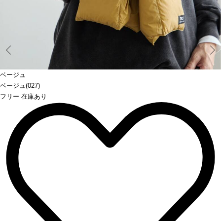
Prev
ベージュ
ベージュ(027)
フリー 在庫あり