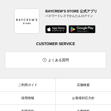
BAYCREW’S STORE 公式アプリ
パスワードレスでかんたんログイン
CUSTOMER SERVICE
よくある質問
ご利用ガイド
店舗検索
採用情報
お客様対応方針