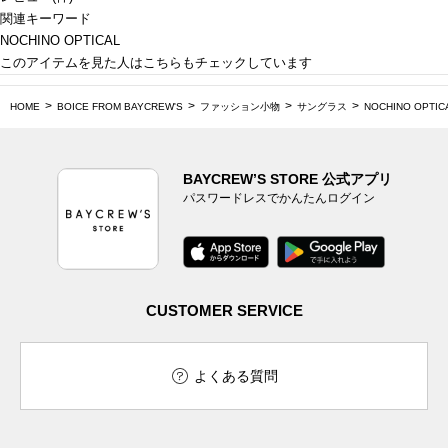
関連キーワード
NOCHINO OPTICAL
このアイテムを見た人はこちらもチェックしています
HOME
BOICE FROM BAYCREW'S
ファッション小物
サングラス
NOCHINO OPTIC
BAYCREW’S STORE 公式アプリ
パスワードレスでかんたんログイン
CUSTOMER SERVICE
よくある質問