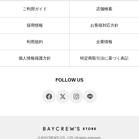
ご利用ガイド
店舗検索
採用情報
お客様対応方針
利用規約
企業情報
個人情報保護方針
特定商取引法に基づく表記
FOLLOW US
© BAYCREW’S CO., LTD. All rights reserved.