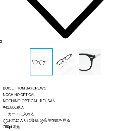
3
BOICE FROM BAYCREW'S
NOCHINO OPTICAL
NOCHINO OPTICAL JIFUSAN
¥
41,800
税込
カートに入れる
お気に入りに登録
店舗在庫を見る
760pt還元