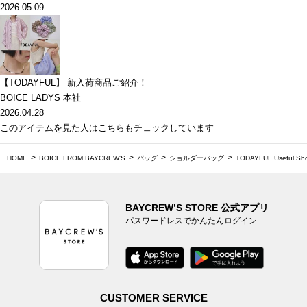
2026.05.09
【TODAYFUL】 新入荷商品ご紹介！
BOICE LADYS 本社
2026.04.28
このアイテムを見た人はこちらもチェックしています
HOME
BOICE FROM BAYCREW'S
バッグ
ショルダーバッグ
TODAYFUL Useful Sho
BAYCREW’S STORE 公式アプリ
パスワードレスでかんたんログイン
CUSTOMER SERVICE