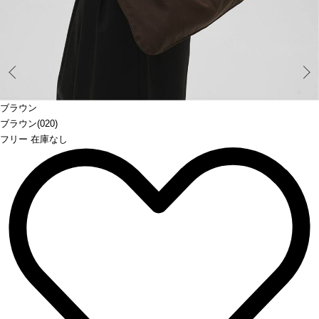
Prev
ブラウン
ブラウン(020)
フリー 在庫なし