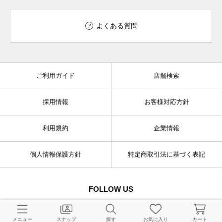
よくある質問
ご利用ガイド
店舗検索
採用情報
お客様対応方針
利用規約
企業情報
個人情報保護方針
特定商取引法に基づく表記
FOLLOW US
メニュー
スナップ
探す
お気に入り
カート