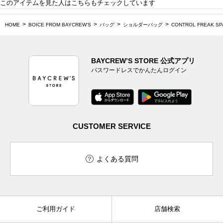
このアイテムを見た人はこちらもチェックしています
HOME
BOICE FROM BAYCREW'S
バッグ
ショルダーバッグ
CONTROL FREAK 
BAYCREW’S STORE 公式アプリ
パスワードレスでかんたんログイン
CUSTOMER SERVICE
よくある質問
ご利用ガイド
店舗検索