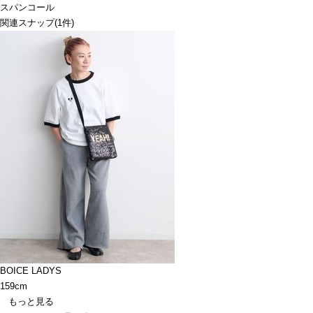
スパンコール
関連スナップ
(1件)
BOICE LADYS
159cm
もっと見る