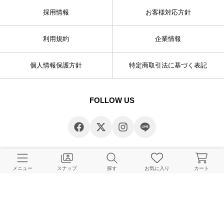
採用情報
お客様対応方針
利用規約
企業情報
個人情報保護方針
特定商取引法に基づく表記
FOLLOW US
メニュー
スナップ
探す
お気に入り
カート
© BAYCREW’S CO., LTD. All rights reserved.