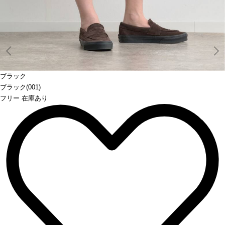
Prev
ブラック
ブラック(001)
フリー 在庫あり