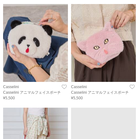
Casselini
Casselini
Casselini アニマルフェイスポーチ
Casselini アニマルフェイスポーチ
¥5,500
¥5,500