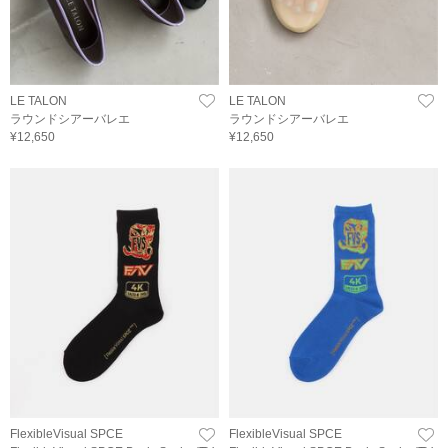
LE TALON
LE TALON
ラウンドシアーバレエ
ラウンドシアーバレエ
¥12,650
¥12,650
FlexibleVisual SPCE
FlexibleVisual SPCE