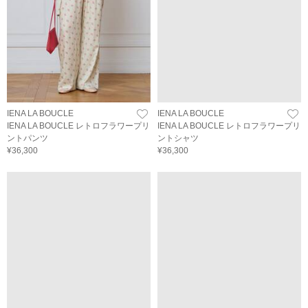
IENA LA BOUCLE
IENA LA BOUCLE
IENA LA BOUCLE レトロフラワープリ
IENA LA BOUCLE レトロフラワープリ
ントパンツ
ントシャツ
¥36,300
¥36,300