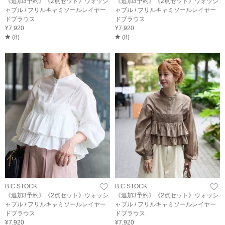
《追加3予約》《2点セット》ウォッシ
《追加3予約》《2点セット》ウォッシ
ャブル / フリルキャミソールレイヤー
ャブル / フリルキャミソールレイヤー
ドブラウス
ドブラウス
¥7,920
¥7,920
(
8
)
(
8
)
B.C STOCK
B.C STOCK
《追加3予約》《2点セット》ウォッシ
《追加3予約》《2点セット》ウォッシ
ャブル / フリルキャミソールレイヤー
ャブル / フリルキャミソールレイヤー
ドブラウス
ドブラウス
¥7,920
¥7,920