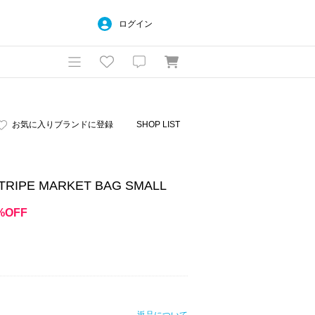
ログイン
お気に入りブランドに登録
SHOP LIST
TRIPE MARKET BAG SMALL
%OFF