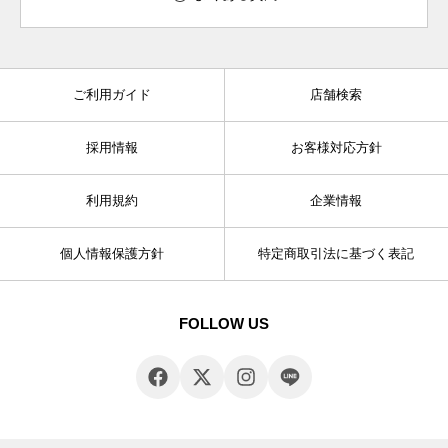
ご利用ガイド
店舗検索
採用情報
お客様対応方針
利用規約
企業情報
個人情報保護方針
特定商取引法に基づく表記
FOLLOW US