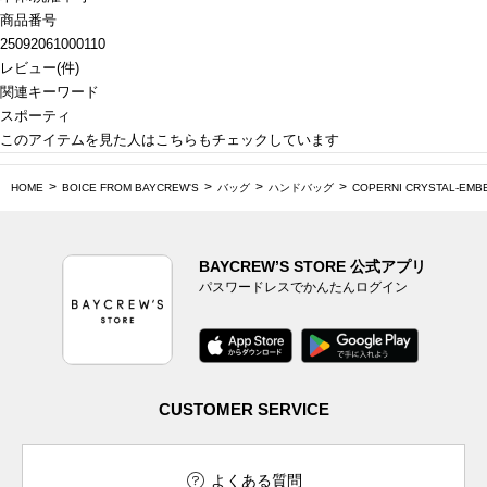
商品番号
25092061000110
レビュー
(
件)
関連キーワード
スポーティ
このアイテムを見た人はこちらもチェックしています
HOME
BOICE FROM BAYCREW'S
バッグ
ハンドバッグ
COPERNI CRYSTAL-EMBE
BAYCREW’S STORE 公式アプリ
パスワードレスでかんたんログイン
CUSTOMER SERVICE
よくある質問