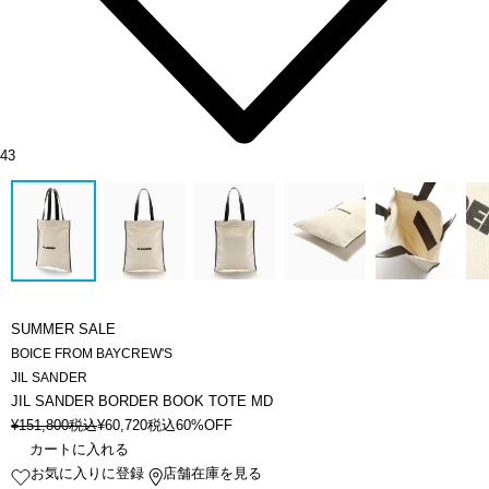
43
SUMMER SALE
BOICE FROM BAYCREW'S
JIL SANDER
JIL SANDER BORDER BOOK TOTE MD
¥
151,800
税込
¥
60,720
税込
60%OFF
カートに入れる
お気に入りに登録
店舗在庫を見る