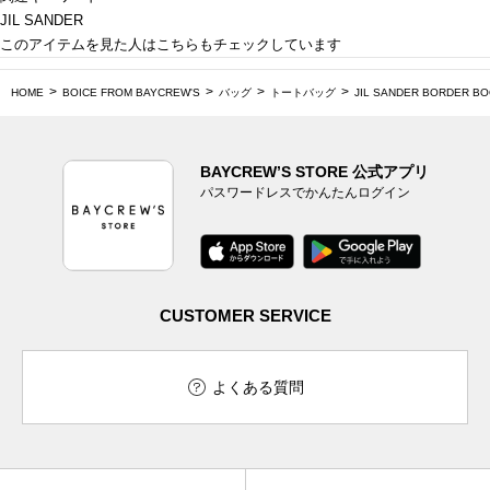
JIL SANDER
このアイテムを見た人はこちらもチェックしています
HOME
BOICE FROM BAYCREW'S
バッグ
トートバッグ
JIL SANDER BORDER BO
BAYCREW’S STORE 公式アプリ
パスワードレスでかんたんログイン
CUSTOMER SERVICE
よくある質問