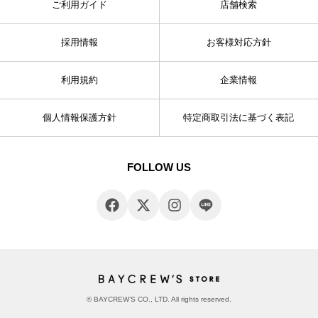
ご利用ガイド
店舗検索
採用情報
お客様対応方針
利用規約
企業情報
個人情報保護方針
特定商取引法に基づく表記
FOLLOW US
© BAYCREW’S CO., LTD. All rights reserved.