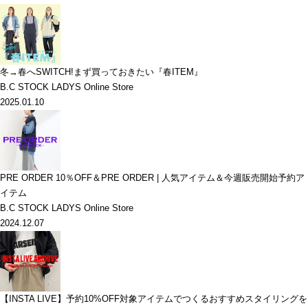
冬→春へSWITCH!まず買っておきたい『春ITEM』
B.C STOCK LADYS Online Store
2025.01.10
PRE ORDER 10％OFF＆PRE ORDER | 人気アイテム＆今週販売開始予約ア
イテム
B.C STOCK LADYS Online Store
2024.12.07
【INSTA LIVE】予約10%OFF対象アイテムでつくるおすすめスタイリングを