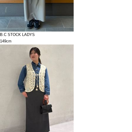
B.C STOCK LADYS
149cm