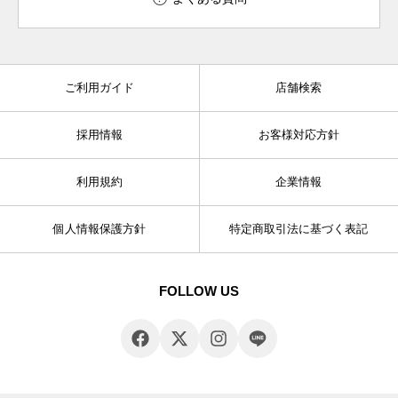
ご利用ガイド
店舗検索
採用情報
お客様対応方針
利用規約
企業情報
個人情報保護方針
特定商取引法に基づく表記
FOLLOW US