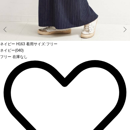
Prev
ネイビー H163 着用サイズ:フリー
ネイビー(040)
フリー 在庫なし