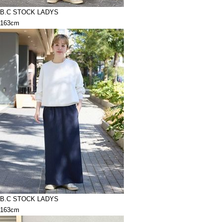
B.C STOCK LADYS
163cm
B.C STOCK LADYS
163cm