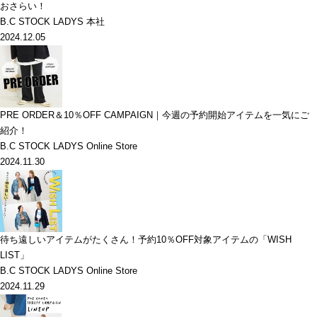
おさらい！
B.C STOCK LADYS 本社
2024.12.05
PRE ORDER＆10％OFF CAMPAIGN｜今週の予約開始アイテムを一気にご
紹介！
B.C STOCK LADYS Online Store
2024.11.30
待ち遠しいアイテムがたくさん！予約10％OFF対象アイテムの「WISH
LIST」
B.C STOCK LADYS Online Store
2024.11.29