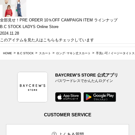
全部見せ！PRE ORDER 10％OFF CAMPAIGN ITEM ラインナップ
B.C STOCK LADYS Online Store
2024.11.28
このアイテムを見た人はこちらもチェックしています
HOME
B.C STOCK
スカート
ロング･マキシ丈スカート
手洗い可 / イージータイト
BAYCREW’S STORE 公式アプリ
パスワードレスでかんたんログイン
CUSTOMER SERVICE
よくある質問