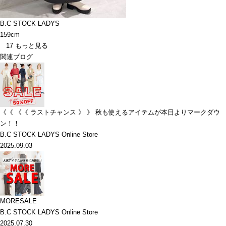
B.C STOCK LADYS
159cm
17
もっと見る
関連ブログ
《《 《《 ラストチャンス 》 》 秋も使えるアイテムが本日よりマークダウ
ン！！
B.C STOCK LADYS Online Store
2025.09.03
MORESALE
B.C STOCK LADYS Online Store
2025.07.30