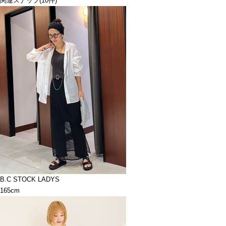
関連スナップ
(10件)
B.C STOCK LADYS
165cm