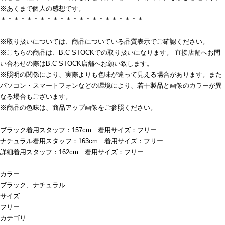
※あくまで個人の感想です。
＊＊＊＊＊＊＊＊＊＊＊＊＊＊＊＊＊＊＊＊＊＊
※取り扱いについては、商品についている品質表示でご確認ください。
※こちらの商品は、B.C STOCKでの取り扱いになります。 直接店舗へお問
い合わせの際はB.C STOCK店舗へお願い致します。
※照明の関係により、実際よりも色味が違って見える場合があります。また
パソコン・スマートフォンなどの環境により、若干製品と画像のカラーが異
なる場合もございます。
※商品の色味は、商品アップ画像をご参照ください。
ブラック着用スタッフ：157cm 着用サイズ：フリー
ナチュラル着用スタッフ：163cm 着用サイズ：フリー
詳細着用スタッフ：162cm 着用サイズ：フリー
カラー
ブラック、ナチュラル
サイズ
フリー
カテゴリ