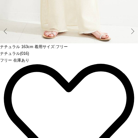
Prev
ナチュラル 163cm 着用サイズ:フリー
ナチュラル(016)
フリー 在庫あり