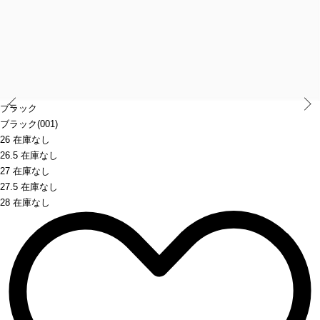
Prev
ブラック
ブラック(001)
26 在庫なし
26.5 在庫なし
27 在庫なし
27.5 在庫なし
28 在庫なし