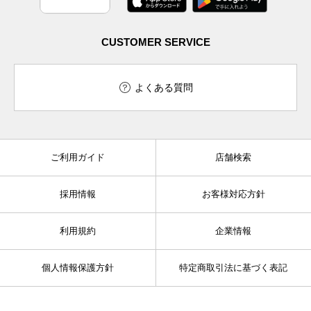
CUSTOMER SERVICE
よくある質問
ご利用ガイド
店舗検索
採用情報
お客様対応方針
利用規約
企業情報
個人情報保護方針
特定商取引法に基づく表記