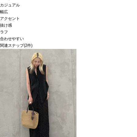
カジュアル
幅広
アクセント
抜け感
ラフ
合わせやすい
関連スナップ
(2件)