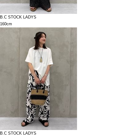
B.C STOCK LADYS
160cm
B.C STOCK LADYS