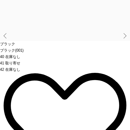
Prev
ブラック
ブラック(001)
40 在庫なし
41 取り寄せ
42 在庫なし