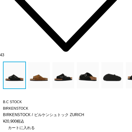
43
B.C STOCK
BIRKENSTOCK
BIRKENSTOCK / ビルケンシュトック ZURICH
¥
20,900
税込
カートに入れる