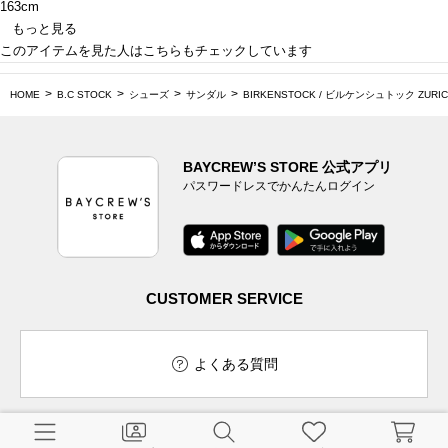
163cm
もっと見る
このアイテムを見た人はこちらもチェックしています
HOME
B.C STOCK
シューズ
サンダル
BIRKENSTOCK / ビルケンシュトック ZURIC
BAYCREW’S STORE 公式アプリ
パスワードレスでかんたんログイン
CUSTOMER SERVICE
よくある質問