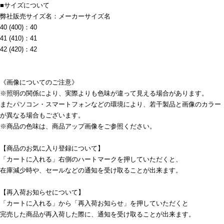
■サイズについて
弊社販売サイズ名：メーカーサイズ名
40 (400)：40
41 (410)：41
42 (420)：42
《画像についてのご注意》
※照明の関係により、実際よりも色味が違って見える場合があります。
またパソコン・スマートフォンなどの環境により、若干製品と画像のカラー
が異なる場合もございます。
※商品の色味は、商品アップ画像をご参照ください。
【商品のお気に入り登録について】
「カートに入れる」右側のハートマークを押していただくと、
在庫減少時や、セールなどの通知を受け取ることが出来ます。
【再入荷お知らせについて】
「カートに入れる」から「再入荷お知らせ」を押していただくと
完売した商品が再入荷した際に、通知を受け取ることが出来ます。