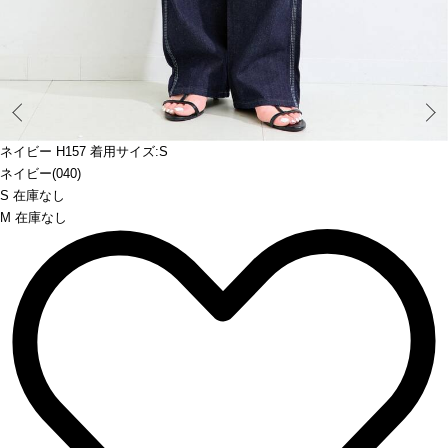
Prev
ネイビー H157 着用サイズ:S
ネイビー(040)
S 在庫なし
M 在庫なし