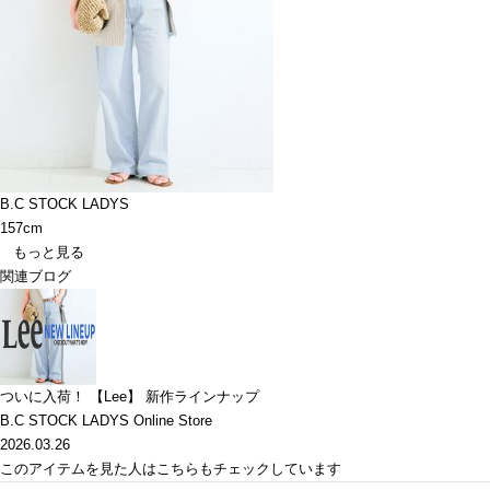
B.C STOCK LADYS
157cm
もっと見る
関連ブログ
ついに入荷！ 【Lee】 新作ラインナップ
B.C STOCK LADYS Online Store
2026.03.26
このアイテムを見た人はこちらもチェックしています