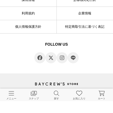
利用規約
企業情報
個人情報保護方針
特定商取引法に基づく表記
FOLLOW US
© BAYCREW’S CO., LTD. All rights reserved.
メニュー
スナップ
探す
お気に入り
カート