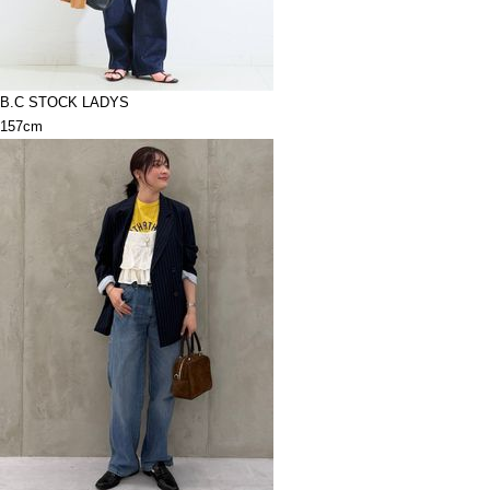
B.C STOCK LADYS
157cm