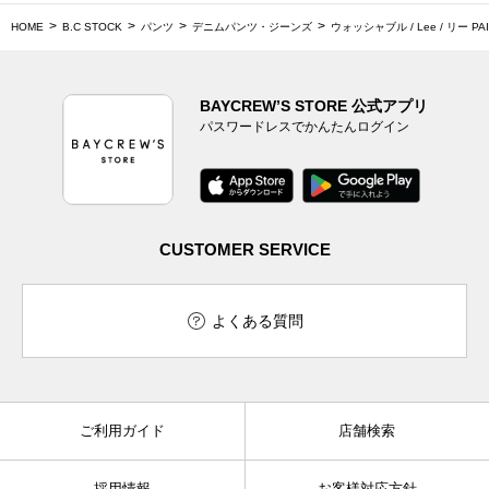
HOME
B.C STOCK
パンツ
デニムパンツ・ジーンズ
ウォッシャブル / Lee / リー PAI
BAYCREW’S STORE 公式アプリ
パスワードレスでかんたんログイン
CUSTOMER SERVICE
よくある質問
ご利用ガイド
店舗検索
採用情報
お客様対応方針