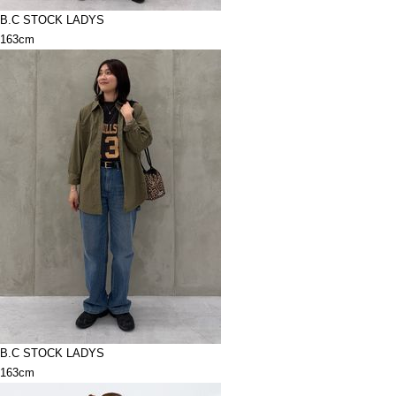
B.C STOCK LADYS
163cm
B.C STOCK LADYS
163cm