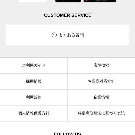
CUSTOMER SERVICE
よくある質問
ご利用ガイド
店舗検索
採用情報
お客様対応方針
利用規約
企業情報
個人情報保護方針
特定商取引法に基づく表記
FOLLOW US