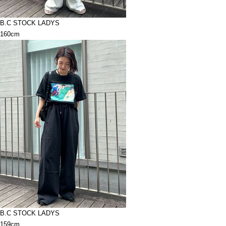
B.C STOCK LADYS
160cm
B.C STOCK LADYS
159cm