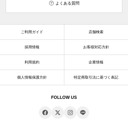
よくある質問
ご利用ガイド
店舗検索
採用情報
お客様対応方針
利用規約
企業情報
個人情報保護方針
特定商取引法に基づく表記
FOLLOW US