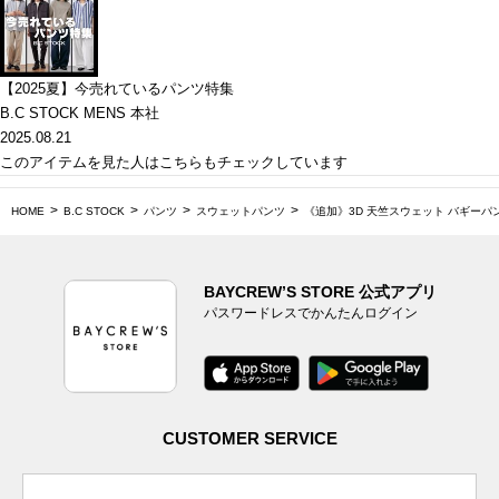
【2025夏】今売れているパンツ特集
B.C STOCK MENS 本社
2025.08.21
このアイテムを見た人はこちらもチェックしています
HOME
B.C STOCK
パンツ
スウェットパンツ
《追加》3D 天竺スウェット バギーパ
BAYCREW’S STORE 公式アプリ
パスワードレスでかんたんログイン
CUSTOMER SERVICE