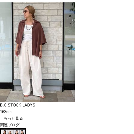
B.C STOCK LADYS
163cm
もっと見る
関連ブログ