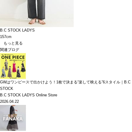
B.C STOCK LADYS
157cm
もっと見る
関連ブログ
GWはワンピースで出かけよう！1枚で決まる“楽して映える”6スタイル｜B.C
STOCK
B.C STOCK LADYS Online Store
2026.04.22