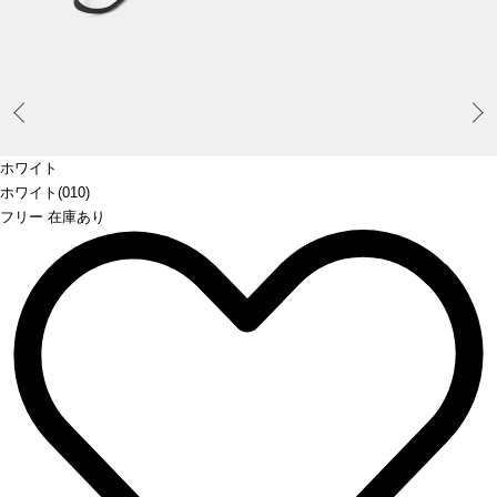
Prev
ホワイト
ホワイト(010)
フリー 在庫あり