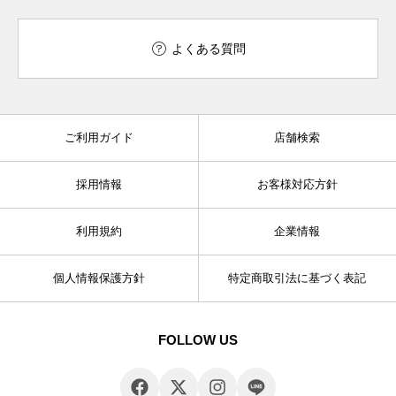
よくある質問
ご利用ガイド
店舗検索
採用情報
お客様対応方針
利用規約
企業情報
個人情報保護方針
特定商取引法に基づく表記
FOLLOW US