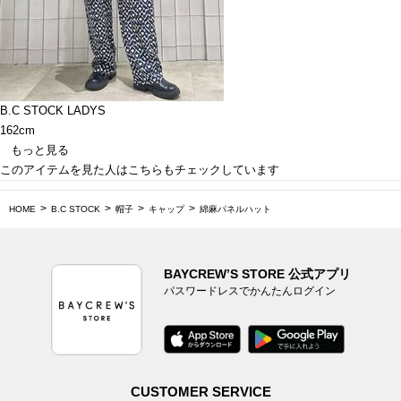
B.C STOCK LADYS
162cm
もっと見る
このアイテムを見た人はこちらもチェックしています
HOME
B.C STOCK
帽子
キャップ
綿麻パネルハット
BAYCREW’S STORE 公式アプリ
パスワードレスでかんたんログイン
CUSTOMER SERVICE