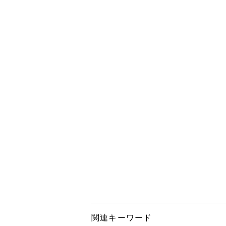
関連キーワード