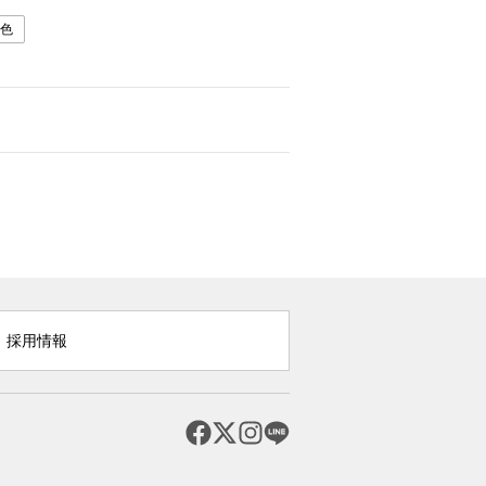
色
採用情報