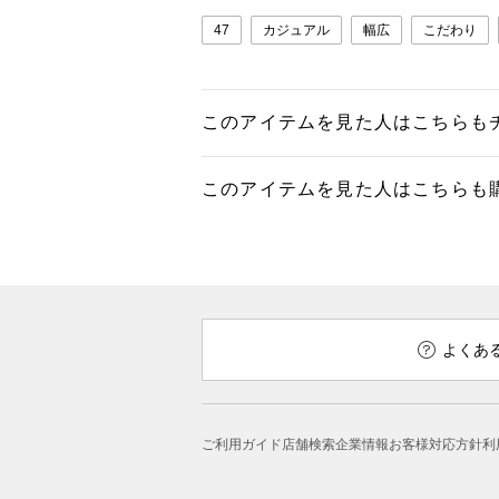
47
カジュアル
幅広
こだわり
このアイテムを見た人はこちらも
このアイテムを見た人はこちらも
よくあ
ご利用ガイド
店舗検索
企業情報
お客様対応方針
利