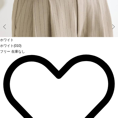
Prev
ホワイト
ホワイト(010)
フリー 在庫なし