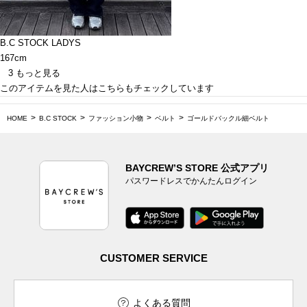
B.C STOCK LADYS
167cm
3
もっと見る
このアイテムを見た人はこちらもチェックしています
HOME
B.C STOCK
ファッション小物
ベルト
ゴールドバックル細ベルト
BAYCREW’S STORE 公式アプリ
パスワードレスでかんたんログイン
CUSTOMER SERVICE
よくある質問