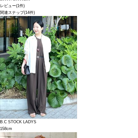
レビュー
(
1
件)
関連スナップ
(14件)
B.C STOCK LADYS
158cm