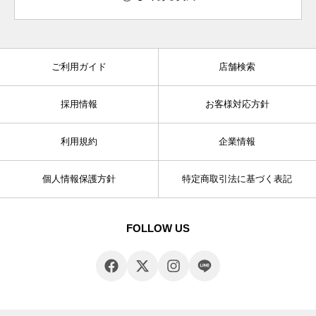
ご利用ガイド
店舗検索
採用情報
お客様対応方針
利用規約
企業情報
個人情報保護方針
特定商取引法に基づく表記
FOLLOW US