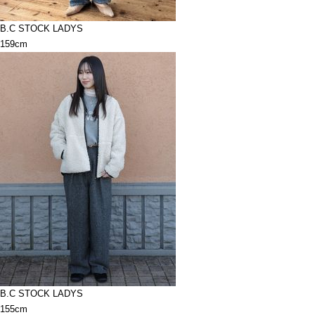
B.C STOCK LADYS
159cm
B.C STOCK LADYS
155cm