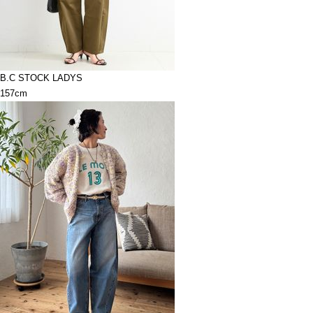
B.C STOCK LADYS
157cm