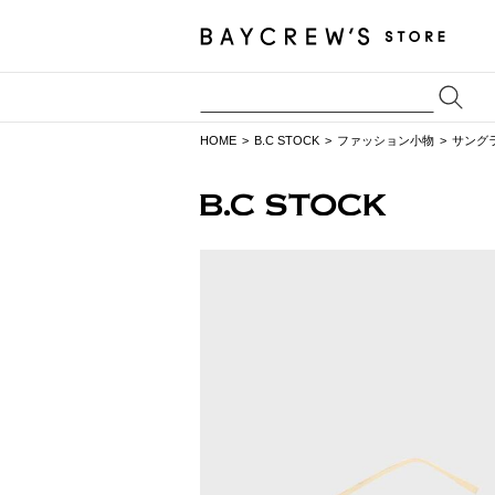
HOME
B.C STOCK
ファッション小物
サング