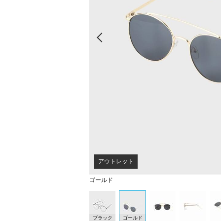
Prev
アウトレット
ゴールド
ブラック
ゴールド