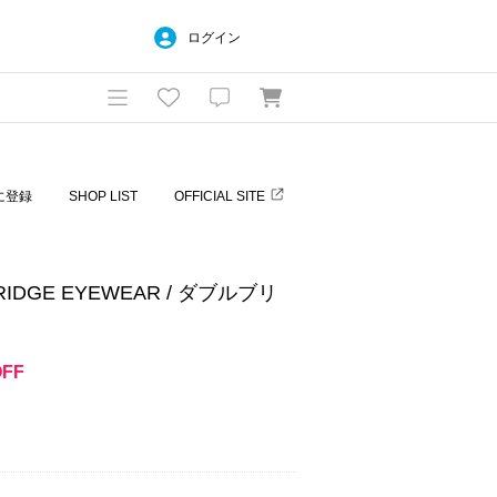
ログイン
に登録
SHOP LIST
OFFICIAL SITE
IDGE EYEWEAR / ダブルブリ
OFF