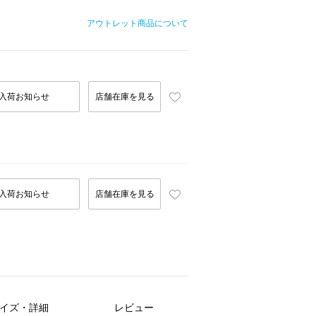
アウトレット商品について
入荷お知らせ
店舗在庫を見る
入荷お知らせ
店舗在庫を見る
イズ・詳細
レビュー