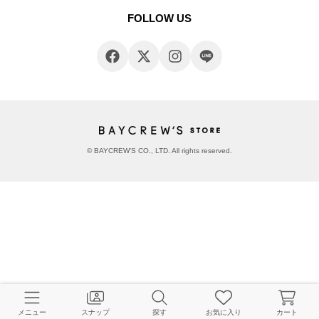
FOLLOW US
© BAYCREW’S CO., LTD. All rights reserved.
メニュー
スナップ
探す
お気に入り
カート