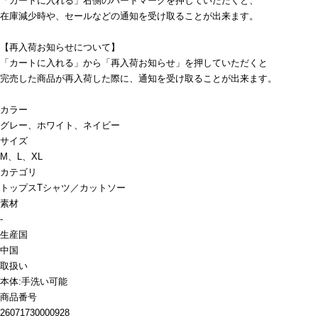
「カートに入れる」右側のハートマークを押していただくと、
在庫減少時や、セールなどの通知を受け取ることが出来ます。
【再入荷お知らせについて】
「カートに入れる」から「再入荷お知らせ」を押していただくと
完売した商品が再入荷した際に、通知を受け取ることが出来ます。
カラー
グレー、ホワイト、ネイビー
サイズ
M、L、XL
カテゴリ
トップス
Tシャツ／カットソー
素材
-
生産国
中国
取扱い
本体:手洗い可能
商品番号
26071730000928