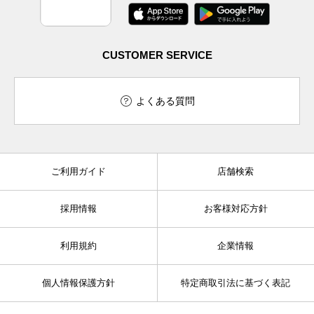
CUSTOMER SERVICE
よくある質問
ご利用ガイド
店舗検索
採用情報
お客様対応方針
利用規約
企業情報
個人情報保護方針
特定商取引法に基づく表記