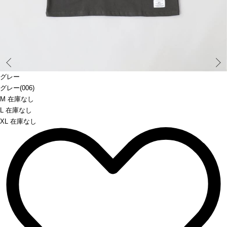
Prev
グレー
グレー(006)
M 在庫なし
L 在庫なし
XL 在庫なし