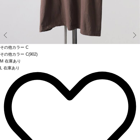
Prev
その他カラー C
その他カラー C(902)
M 在庫あり
L 在庫あり