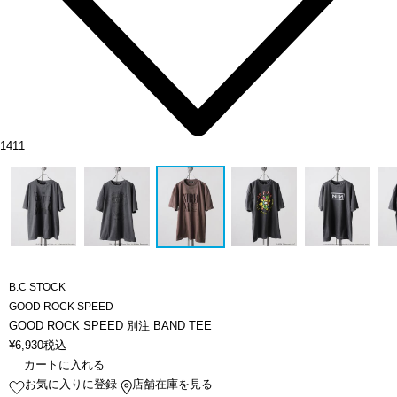
1411
B.C STOCK
GOOD ROCK SPEED
GOOD ROCK SPEED 別注 BAND TEE
¥
6,930
税込
カートに入れる
お気に入りに登録
店舗在庫を見る