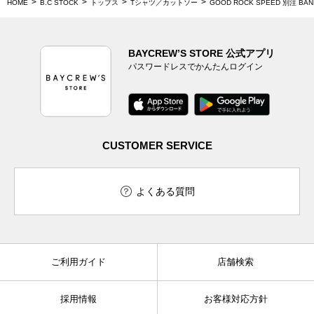
HOME
B.C STOCK
トップス
Tシャツ／カットソー
GOOD ROCK SPEED 別注 BAN
BAYCREW’S STORE 公式アプリ
パスワードレスでかんたんログイン
CUSTOMER SERVICE
よくある質問
ご利用ガイド
店舗検索
採用情報
お客様対応方針