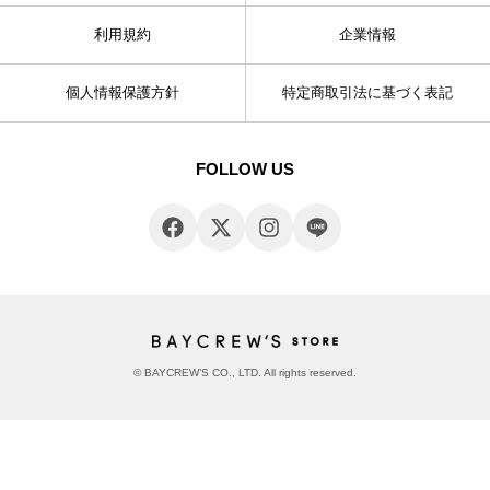
利用規約
企業情報
個人情報保護方針
特定商取引法に基づく表記
FOLLOW US
© BAYCREW’S CO., LTD. All rights reserved.