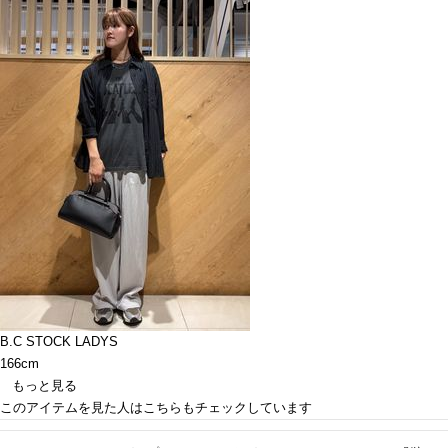
B.C STOCK LADYS
166cm
もっと見る
このアイテムを見た人はこちらもチェックしています