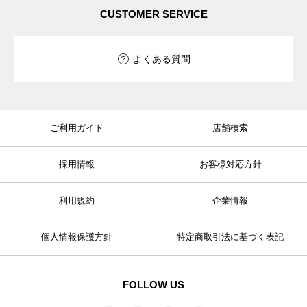
CUSTOMER SERVICE
よくある質問
ご利用ガイド
店舗検索
採用情報
お客様対応方針
利用規約
企業情報
個人情報保護方針
特定商取引法に基づく表記
FOLLOW US