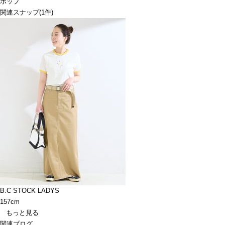
ポップ
関連スナップ
(1件)
B.C STOCK LADYS
157cm
もっと見る
関連ブログ