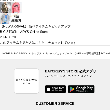
【NEW ARRIVAL】 新作アイテムをピックアップ！
B.C STOCK LADYS Online Store
2026.03.20
このアイテムを見た人はこちらもチェックしています
HOME
B.C STOCK
トップス
Tシャツ／カットソー
【WEB＋一部店舗限定】MY NAME IS 
BAYCREW’S STORE 公式アプリ
パスワードレスでかんたんログイン
CUSTOMER SERVICE