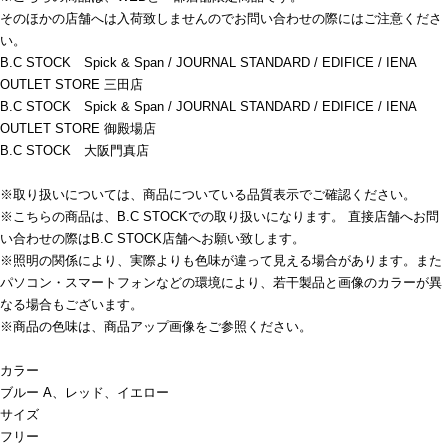
そのほかの店舗へは入荷致しませんのでお問い合わせの際にはご注意くださ
い。
B.C STOCK Spick & Span / JOURNAL STANDARD / EDIFICE / IENA
OUTLET STORE 三田店
B.C STOCK Spick & Span / JOURNAL STANDARD / EDIFICE / IENA
OUTLET STORE 御殿場店
B.C STOCK 大阪門真店
※取り扱いについては、商品についている品質表示でご確認ください。
※こちらの商品は、B.C STOCKでの取り扱いになります。 直接店舗へお問
い合わせの際はB.C STOCK店舗へお願い致します。
※照明の関係により、実際よりも色味が違って見える場合があります。また
パソコン・スマートフォンなどの環境により、若干製品と画像のカラーが異
なる場合もございます。
※商品の色味は、商品アップ画像をご参照ください。
カラー
ブルー A、レッド、イエロー
サイズ
フリー