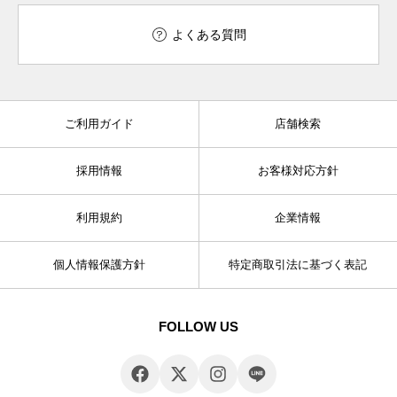
よくある質問
ご利用ガイド
店舗検索
採用情報
お客様対応方針
利用規約
企業情報
個人情報保護方針
特定商取引法に基づく表記
FOLLOW US